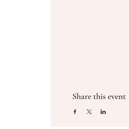
Share this event